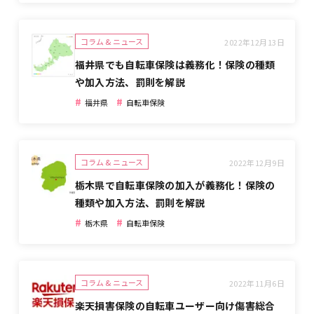
コラム & ニュース
2022年12月13日
福井県でも自転車保険は義務化！保険の種類
や加入方法、罰則を解説
#
#
福井県
自転車保険
コラム & ニュース
2022年12月9日
栃木県で自転車保険の加入が義務化！保険の
種類や加入方法、罰則を解説
#
#
栃木県
自転車保険
コラム & ニュース
2022年11月6日
楽天損害保険の自転車ユーザー向け傷害総合