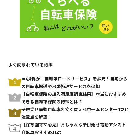
よく読まれている記事
au損保が「自転車ロードサービス」を拡充！自宅から
の自転車搬送や出張修理サービスを追加
【自転車保険の加入満足度調査結果】本当におすすめ
できる自転車保険の特徴とは？
子供乗せ電動自転車を安く買えるホームセンター4つと
注意点を解説！
【保育園ママ必見】おしゃれな子供乗せ電動アシスト
自転車おすすめ11選