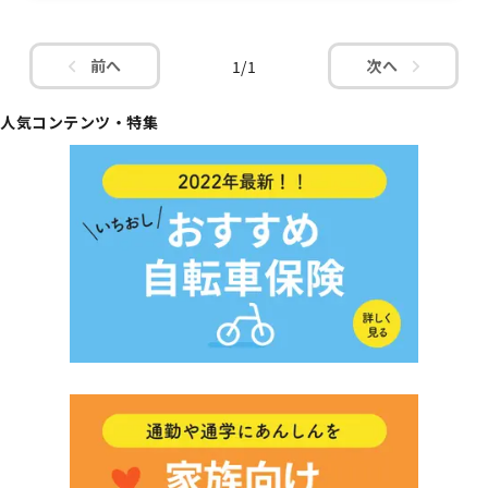
前へ
次へ
1
/
1
人気コンテンツ・特集