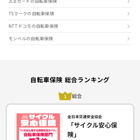
JCBカードの自転車保険
TSマークの自転車保険
NTTドコモの自転車保険
モンベルの自転車保険
自転車保険 総合ランキング
総合
全日本交通安全協会
「サイクル安心保
険」