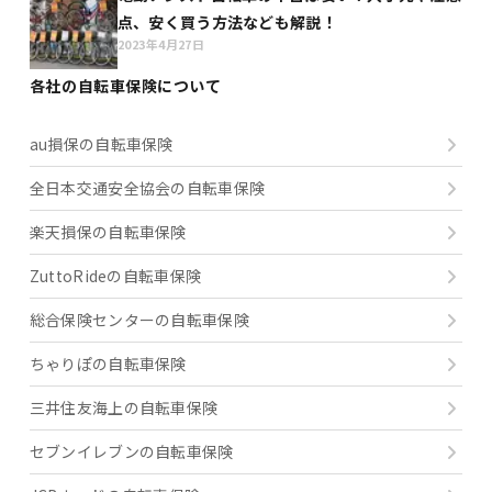
点、安く買う方法なども解説！
2023年4月27日
各社の自転車保険について
au損保の自転車保険
全日本交通安全協会の自転車保険
楽天損保の自転車保険
ZuttoRideの自転車保険
総合保険センターの自転車保険
ちゃりぽの自転車保険
三井住友海上の自転車保険
セブンイレブンの自転車保険